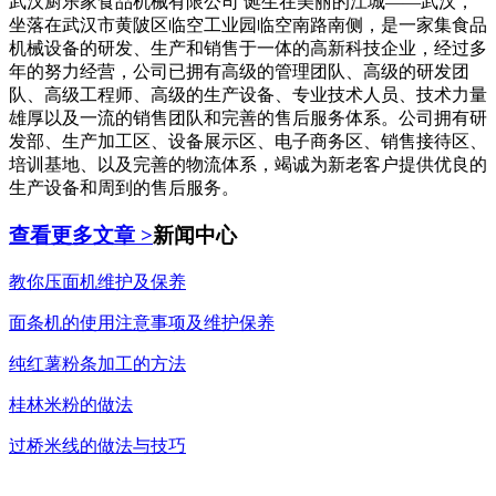
武汉厨乐家食品机械有限公司 诞生在美丽的江城——武汉，
坐落在武汉市黄陂区临空工业园临空南路南侧，是一家集食品
机械设备的研发、生产和销售于一体的高新科技企业，经过多
年的努力经营，公司已拥有高级的管理团队、高级的研发团
队、高级工程师、高级的生产设备、专业技术人员、技术力量
雄厚以及一流的销售团队和完善的售后服务体系。公司拥有研
发部、生产加工区、设备展示区、电子商务区、销售接待区、
培训基地、以及完善的物流体系，竭诚为新老客户提供优良的
生产设备和周到的售后服务。
查看更多文章 >
新闻中心
教你压面机维护及保养
面条机的使用注意事项及维护保养
纯红薯粉条加工的方法
桂林米粉的做法
过桥米线的做法与技巧