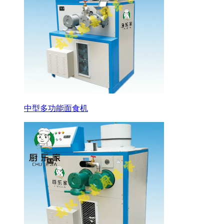
中型多功能面食机