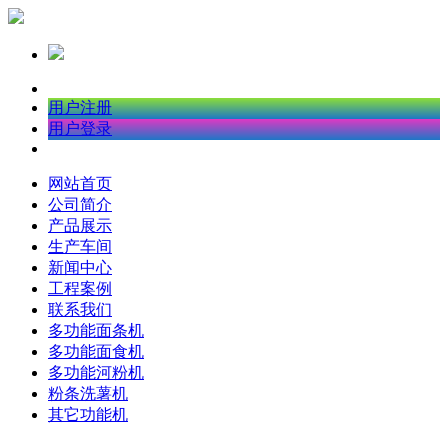
用户注册
用户登录
网站首页
公司简介
产品展示
生产车间
新闻中心
工程案例
联系我们
多功能面条机
多功能面食机
多功能河粉机
粉条洗薯机
其它功能机